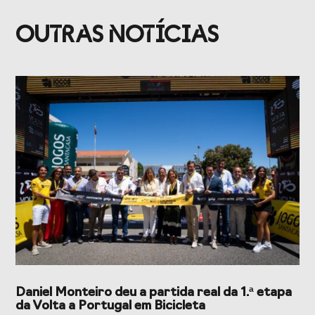
OUTRAS NOTÍCIAS
Daniel Monteiro deu a partida real da 1.ª etapa
da Volta a Portugal em Bicicleta