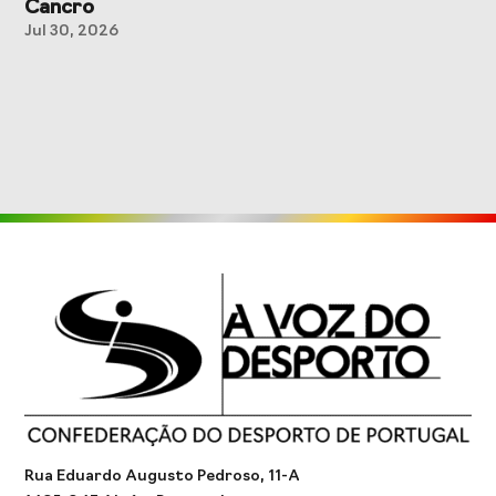
Cancro
Jul 30, 2026
Rua Eduardo Augusto Pedroso, 11-A