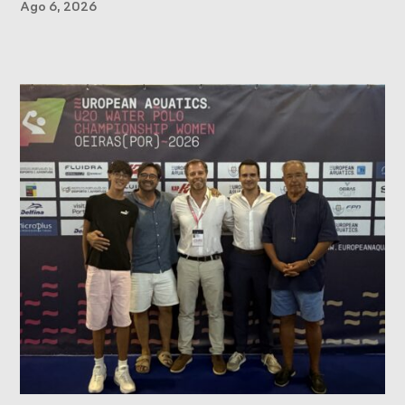
Ago 6, 2026