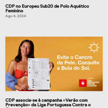
CDP no Europeu Sub20 de Polo Aquático
Feminino
Ago 4, 2026
CDP associa-se à campanha «Verão com
Prevenção» da Liga Portuguesa Contra o