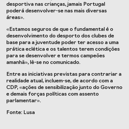
desportiva nas crianças, jamais Portugal
poderá desenvolver-se nas mais diversas
áreas».
«Estamos seguros de que o fundamental é o
desenvolvimento do desporto dos clubes de
base para a juventude poder ter acesso a uma
prática eclética e os talentos terem condições
para se desenvolver e termos campeões
amanhã», lê-se no comunicado.
Entre as iniciativas previstas para contrariar a
realidade atual, incluem-se, de acordo com a
CDP, «ações de sensibilização junto do Governo
e demais forças políticas com assento
parlamentar».
Fonte: Lusa