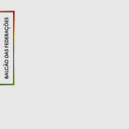
BALCÃO DAS FEDERAÇÕES