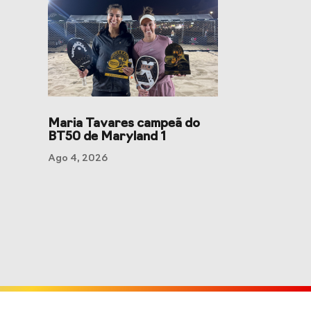
Maria Tavares campeã do
BT50 de Maryland 1
Ago 4, 2026