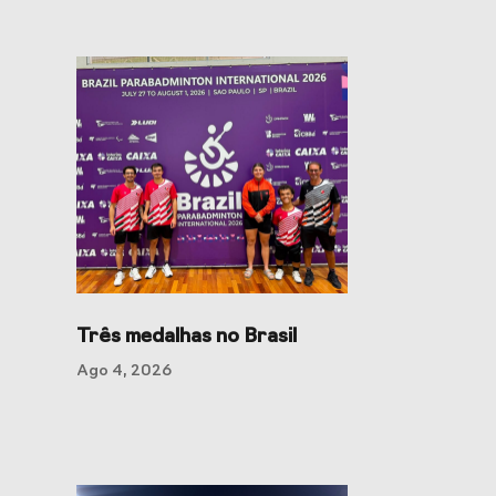
Três medalhas no Brasil
Ago 4, 2026