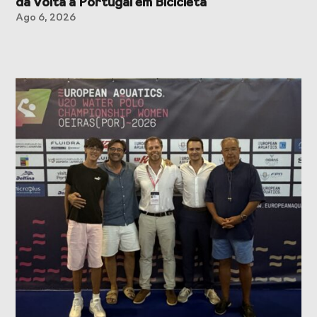
da Volta a Portugal em Bicicleta
Ago 6, 2026