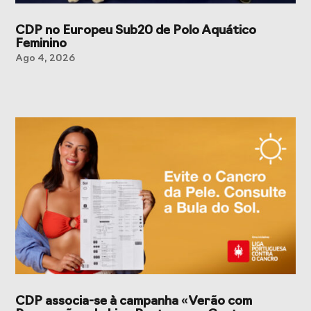
CDP no Europeu Sub20 de Polo Aquático
Feminino
Ago 4, 2026
CDP associa-se à campanha «Verão com