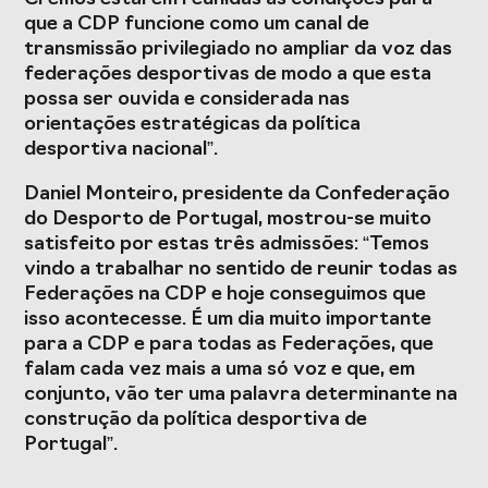
que a CDP funcione como um canal de
transmissão privilegiado no ampliar da voz das
federações desportivas de modo a que esta
possa ser ouvida e considerada nas
orientações estratégicas da política
desportiva nacional”.
Daniel Monteiro, presidente da Confederação
do Desporto de Portugal, mostrou-se muito
satisfeito por estas três admissões: “Temos
vindo a trabalhar no sentido de reunir todas as
Federações na CDP e hoje conseguimos que
isso acontecesse. É um dia muito importante
para a CDP e para todas as Federações, que
falam cada vez mais a uma só voz e que, em
conjunto, vão ter uma palavra determinante na
construção da política desportiva de
Portugal”.