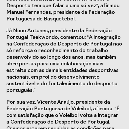
Desporto tem que falar a uma só vez”, afirmou
Manuel Fernandes, presidente da Federação
Portuguesa de Basquetebol.
Já Nuno Antunes, presidente da Federação
Portugal Taekwondo, comentou: “A integração
na Confederação do Desporto de Portugal não
só reforça o reconhecimento do trabalho
desenvolvido ao longo dos anos, mas também
abre portas para uma colaboração mais
estreita com as demais entidades desportivas
nacionais, em prol do desenvolvimento
sustentável e do fortalecimento do desporto
português.”
Por sua vez, Vicente Araújo, presidente da
Federação Portuguesa de Voleibol, afirmou: “É
com satisfação que o Voleibol volta a integrar
a Confederação do Desporto de Portugal.
Cremos estarem reunidas as condições para