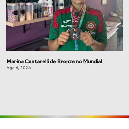
Marina Cantarelli de Bronze no Mundial
Ago 6, 2026