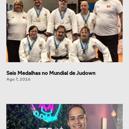
Seis Medalhas no Mundial de Judown
Ago 7, 2026