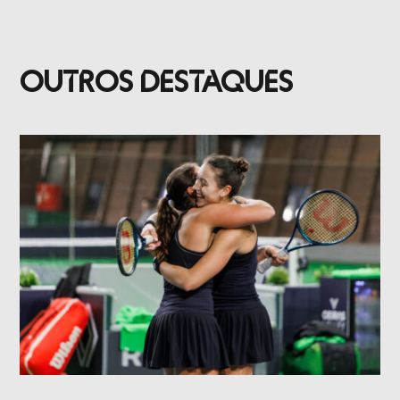
OUTROS DESTAQUES