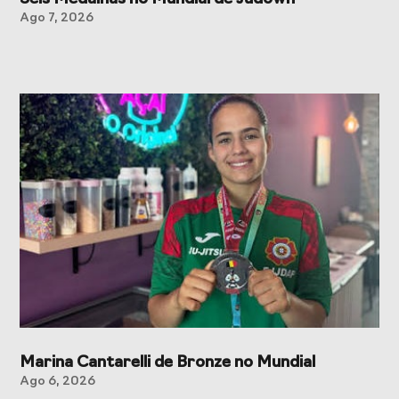
Ago 7, 2026
Marina Cantarelli de Bronze no Mundial
Ago 6, 2026