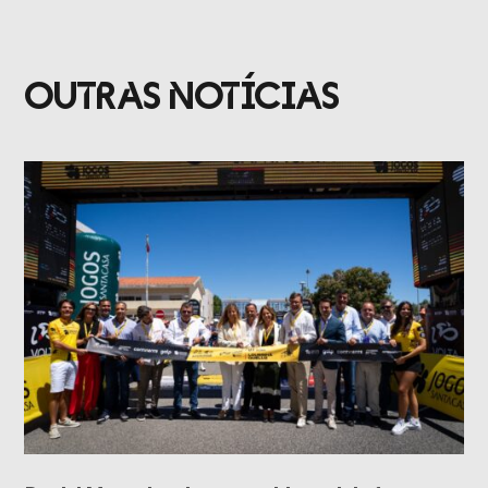
OUTRAS NOTÍCIAS