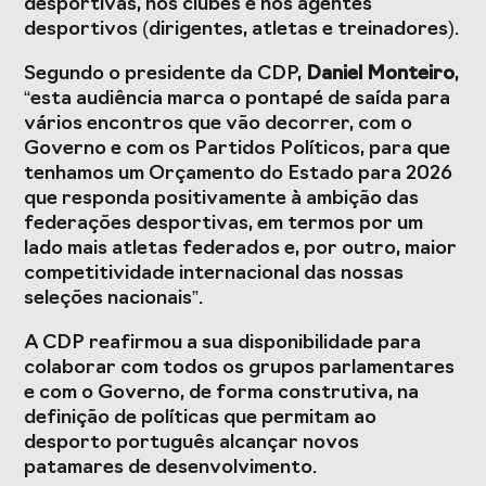
desportivas, nos clubes e nos agentes
desportivos (dirigentes, atletas e treinadores).
Segundo o presidente da CDP,
Daniel Monteiro
,
“esta audiência marca o pontapé de saída para
vários encontros que vão decorrer, com o
Governo e com os Partidos Políticos, para que
tenhamos um Orçamento do Estado para 2026
que responda positivamente à ambição das
federações desportivas, em termos por um
lado mais atletas federados e, por outro, maior
competitividade internacional das nossas
seleções nacionais”.
A CDP reafirmou a sua disponibilidade para
colaborar com todos os grupos parlamentares
e com o Governo, de forma construtiva, na
definição de políticas que permitam ao
desporto português alcançar novos
patamares de desenvolvimento.