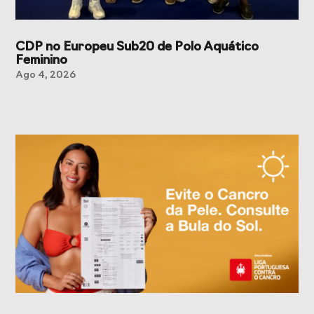
CDP no Europeu Sub20 de Polo Aquático
Feminino
Ago 4, 2026