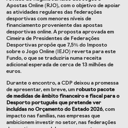
Apostas Online (RJO), com o objetivo de apoiar
as atividades regulares das federações
desportivas com menores níveis de
financiamento proveniente das apostas
desportivas online. A proposta aprovada em
Cimeira de Presidentes de Federações
Desportivas propõe que 7,5% do Imposto
sobre o Jogo Online (IEJO) reverta para este
Fundo, o que se traduziria numa receita
adicional esperada de cerca de 13 milhões de
euros.
Durante o encontro, a CDP deixou a promessa
de apresentar, em breve, um
robusto pacote
de medidas de âmbito financeiro e fiscal para o
Desporto português que pretende ver
incluídas no Orçamento do Estado 2026
, com
impacto nas famílias, nas empresas que
ambicionem investir no setor, nas federações