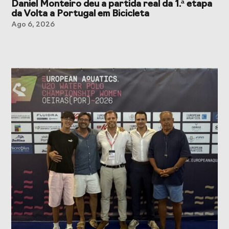
Daniel Monteiro deu a partida real da 1.ª etapa
da Volta a Portugal em Bicicleta
Ago 6, 2026