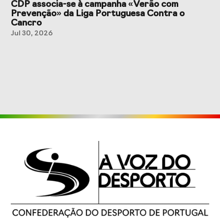
CDP associa-se à campanha «Verão com
Prevenção» da Liga Portuguesa Contra o
Cancro
Jul 30, 2026