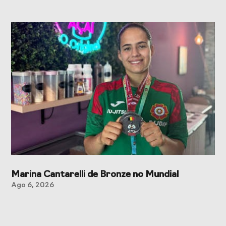
Marina Cantarelli de Bronze no Mundial
Ago 6, 2026