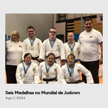
Seis Medalhas no Mundial de Judown
Ago 7, 2026