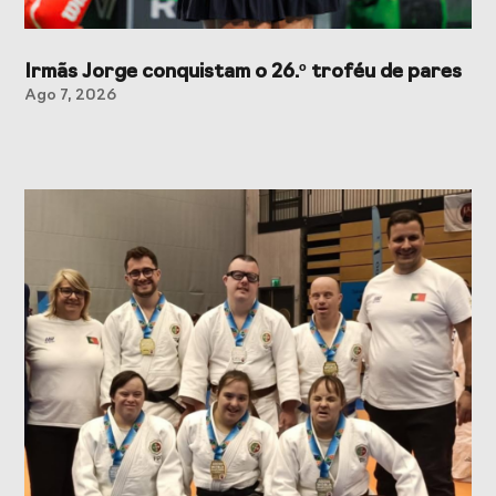
Irmãs Jorge conquistam o 26.º troféu de pares
Ago 7, 2026