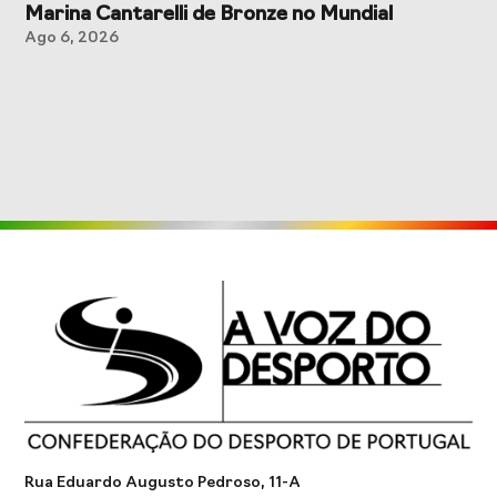
Marina Cantarelli de Bronze no Mundial
Ago 6, 2026
Rua Eduardo Augusto Pedroso, 11-A