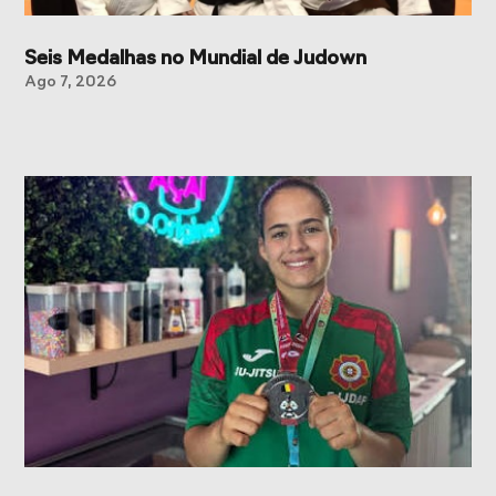
Seis Medalhas no Mundial de Judown
Ago 7, 2026