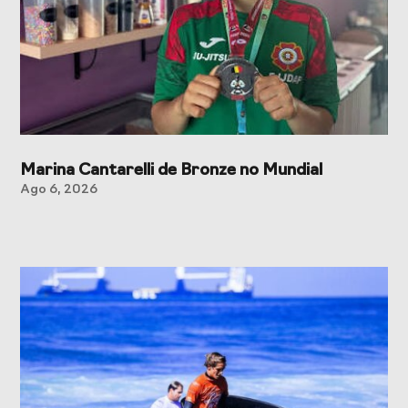
Marina Cantarelli de Bronze no Mundial
Ago 6, 2026