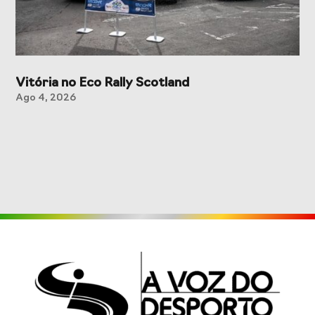
Vitória no Eco Rally Scotland
Ago 4, 2026