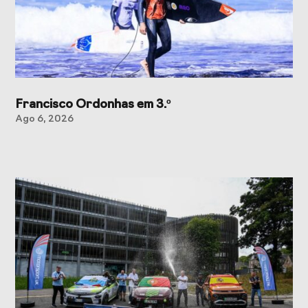
Francisco Ordonhas em 3.º
Ago 6, 2026