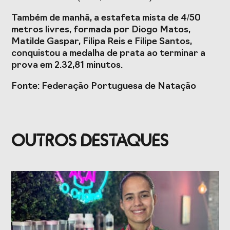
Também de manhã, a estafeta mista de 4/50
metros livres, formada por Diogo Matos,
Matilde Gaspar, Filipa Reis e Filipe Santos,
conquistou a medalha de prata ao terminar a
prova em 2.32,81 minutos.
Fonte: Federação Portuguesa de Natação
OUTROS DESTAQUES