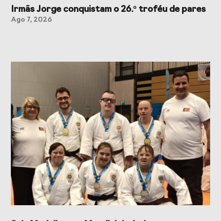
Irmãs Jorge conquistam o 26.º troféu de pares
Ago 7, 2026