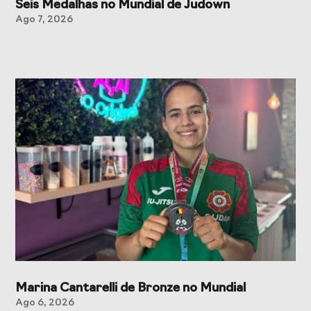
Seis Medalhas no Mundial de Judown
Ago 7, 2026
Marina Cantarelli de Bronze no Mundial
Ago 6, 2026