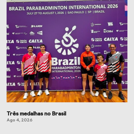
Três medalhas no Brasil
Ago 4, 2026