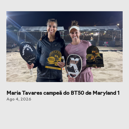
Maria Tavares campeã do BT50 de Maryland 1
Ago 4, 2026