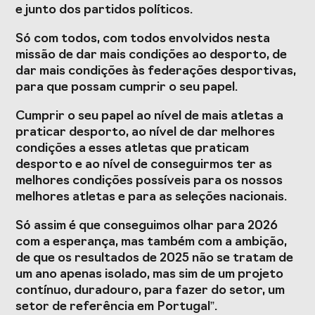
e junto dos partidos políticos.
Só com todos, com todos envolvidos nesta
missão de dar mais condições ao desporto, de
dar mais condições às federações desportivas,
para que possam cumprir o seu papel.
Cumprir o seu papel ao nível de mais atletas a
praticar desporto, ao nível de dar melhores
condições a esses atletas que praticam
desporto e ao nível de conseguirmos ter as
melhores condições possíveis para os nossos
melhores atletas e para as seleções nacionais.
Só assim é que conseguimos olhar para 2026
com a esperança, mas também com a ambição,
de que os resultados de 2025 não se tratam de
um ano apenas isolado, mas sim de um projeto
contínuo, duradouro, para fazer do setor, um
setor de referência em Portugal”.