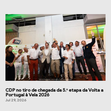
CDP no tiro de chegada da 5.ª etapa da Volta a
Portugal à Vela 2026
Jul 29, 2026