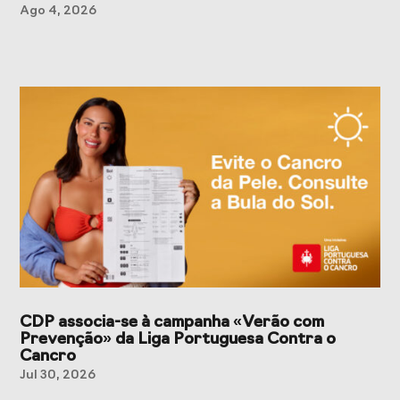
Ago 4, 2026
CDP associa-se à campanha «Verão com
Prevenção» da Liga Portuguesa Contra o
Cancro
Jul 30, 2026