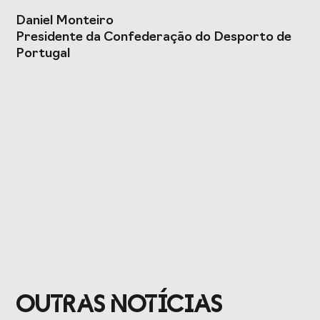
Daniel Monteiro
Presidente da Confederação do Desporto de
Portugal
OUTRAS NOTÍCIAS