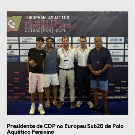
Presidente da CDP no Europeu Sub20 de Polo
Aquático Feminino