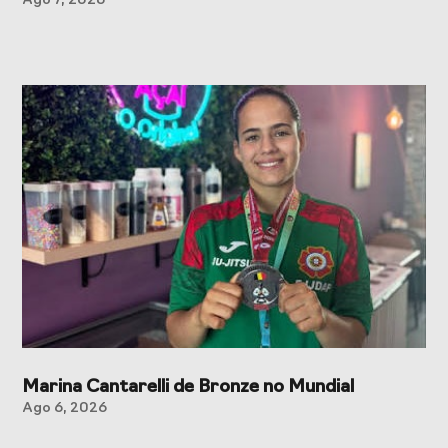
Ago 7, 2026
Marina Cantarelli de Bronze no Mundial
Ago 6, 2026