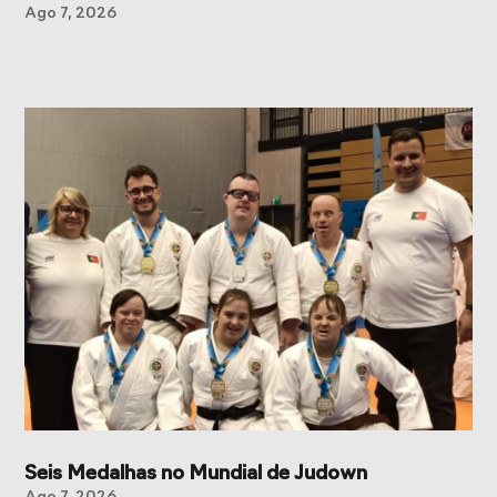
Ago 7, 2026
Seis Medalhas no Mundial de Judown