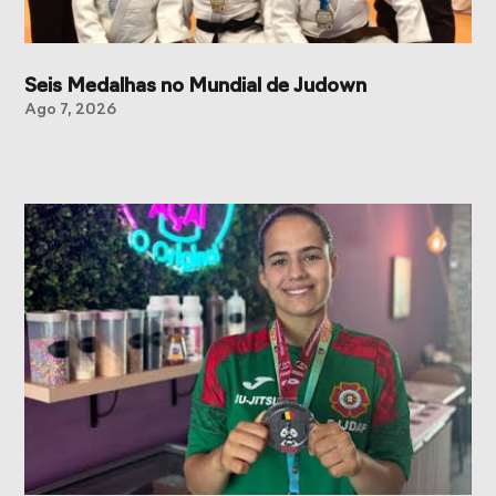
Seis Medalhas no Mundial de Judown
Ago 7, 2026