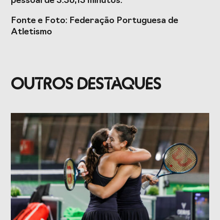
pessoal de 3:36,13 minutos.
Fonte e Foto: Federação Portuguesa de
Atletismo
OUTROS DESTAQUES