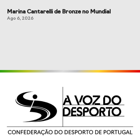
Marina Cantarelli de Bronze no Mundial
Ago 6, 2026