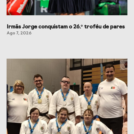
Irmãs Jorge conquistam o 26.º troféu de pares
Ago 7, 2026