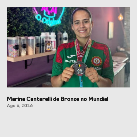
Marina Cantarelli de Bronze no Mundial
Ago 6, 2026