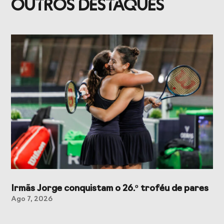
OUTROS DESTAQUES
Irmãs Jorge conquistam o 26.º troféu de pares
Ago 7, 2026