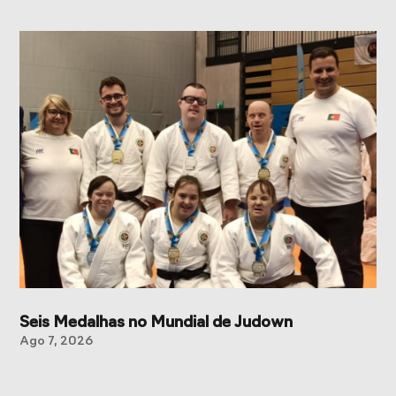
Seis Medalhas no Mundial de Judown
Ago 7, 2026