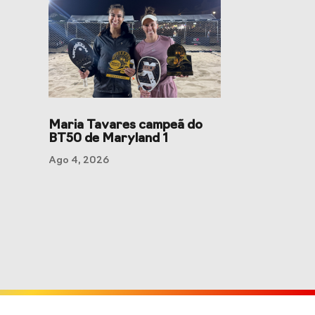
Maria Tavares campeã do
BT50 de Maryland 1
Ago 4, 2026