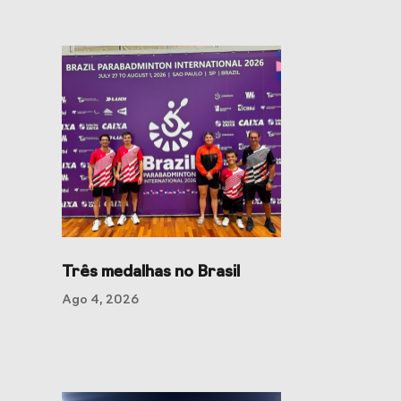
Três medalhas no Brasil
Ago 4, 2026