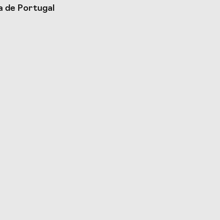
a de Portugal