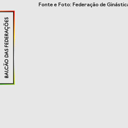
Fonte e Foto: Federação de Ginástic
BALCÃO DAS FEDERAÇÕES