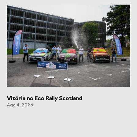
Vitória no Eco Rally Scotland
Ago 4, 2026