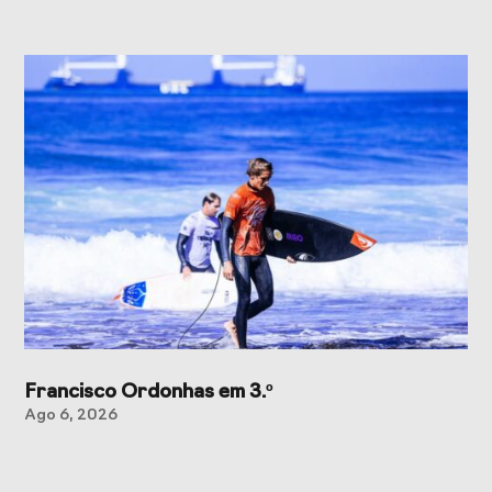
Francisco Ordonhas em 3.º
Ago 6, 2026