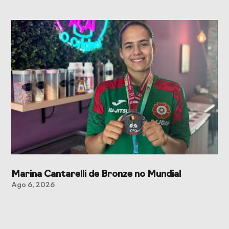
Marina Cantarelli de Bronze no Mundial
Ago 6, 2026