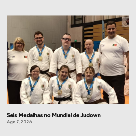
Seis Medalhas no Mundial de Judown
Ago 7, 2026