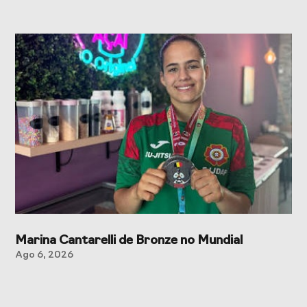
Marina Cantarelli de Bronze no Mundial
Ago 6, 2026