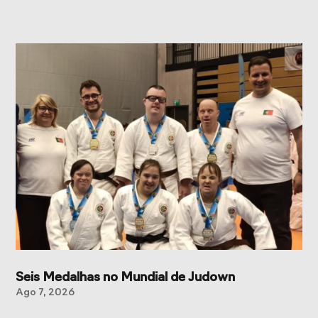
Seis Medalhas no Mundial de Judown
Ago 7, 2026