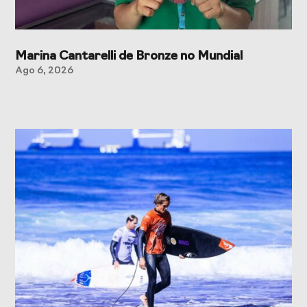
Marina Cantarelli de Bronze no Mundial
Ago 6, 2026