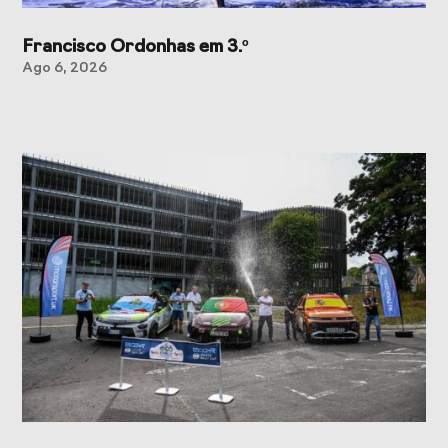
Francisco Ordonhas em 3.º
Ago 6, 2026