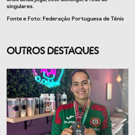
singulares.
Fonte e Foto: Federação Portuguesa de Ténis
OUTROS DESTAQUES