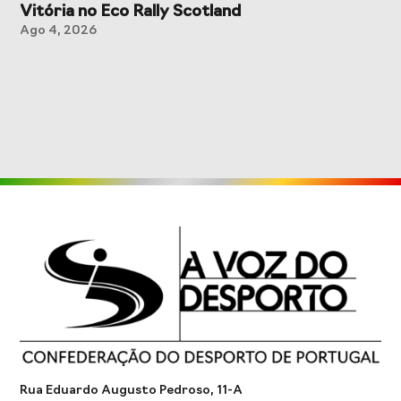
Vitória no Eco Rally Scotland
Ago 4, 2026
Rua Eduardo Augusto Pedroso, 11-A