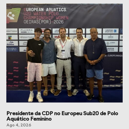
Presidente da CDP no Europeu Sub20 de Polo
Aquático Feminino
Ago 4, 2026