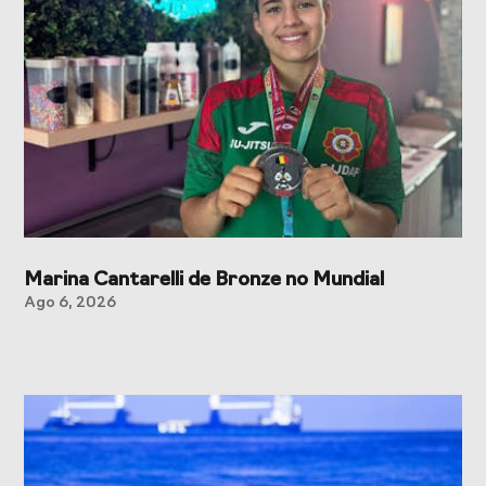
Marina Cantarelli de Bronze no Mundial
Ago 6, 2026