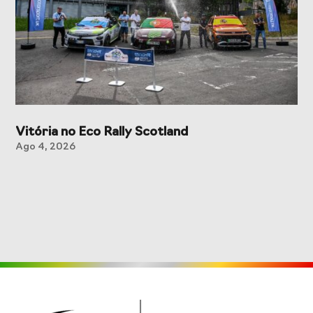
Vitória no Eco Rally Scotland
Ago 4, 2026