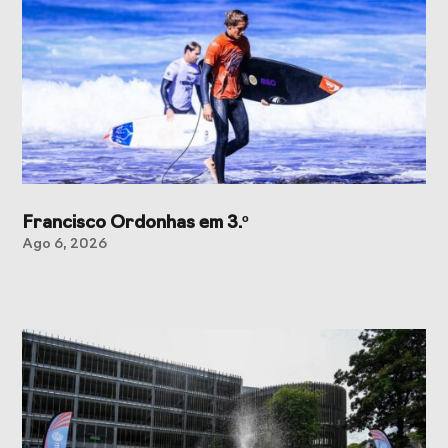
Francisco Ordonhas em 3.º
Ago 6, 2026