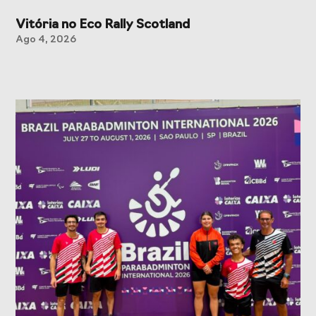
Vitória no Eco Rally Scotland
Ago 4, 2026