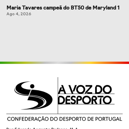
Maria Tavares campeã do BT50 de Maryland 1
Ago 4, 2026