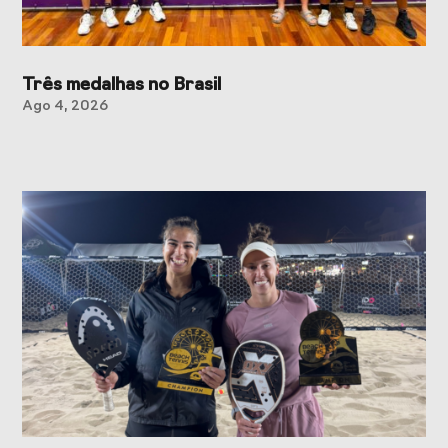
Três medalhas no Brasil
Ago 4, 2026