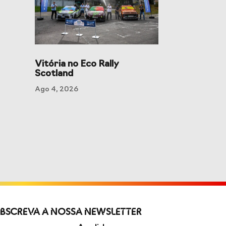
Vitória no Eco Rally
Scotland
Ago 4, 2026
bscreva a Nossa Newsletter