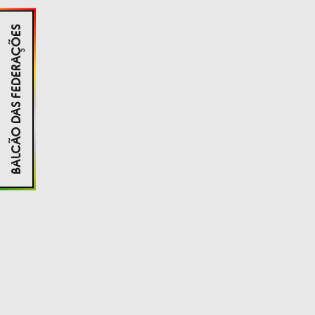
BALCÃO DAS FEDERAÇÕES