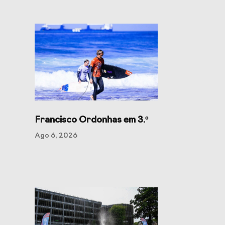
Francisco Ordonhas em 3.º
Ago 6, 2026