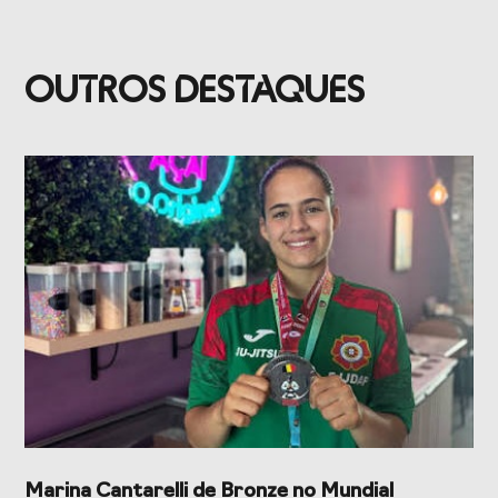
OUTROS DESTAQUES
Marina Cantarelli de Bronze no Mundial