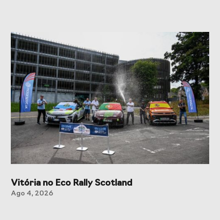
Vitória no Eco Rally Scotland
Ago 4, 2026