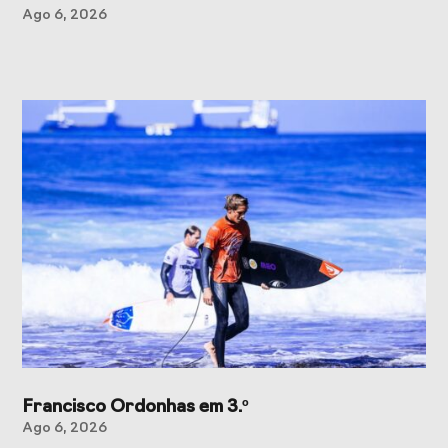
Ago 6, 2026
Francisco Ordonhas em 3.º
Ago 6, 2026