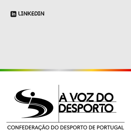
LINKEDIN