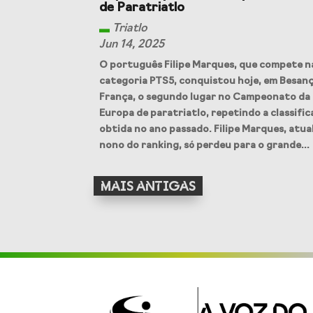
de Paratriatlo
Triatlo
Jun 14, 2025
O português Filipe Marques, que compete n
categoria PTS5, conquistou hoje, em Besan
França, o segundo lugar no Campeonato da
Europa de paratriatlo, repetindo a classifi
obtida no ano passado. Filipe Marques, atua
nono do ranking, só perdeu para o grande...