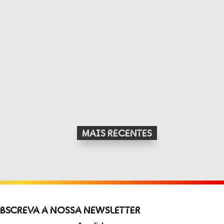
bscreva a Nossa Newsletter