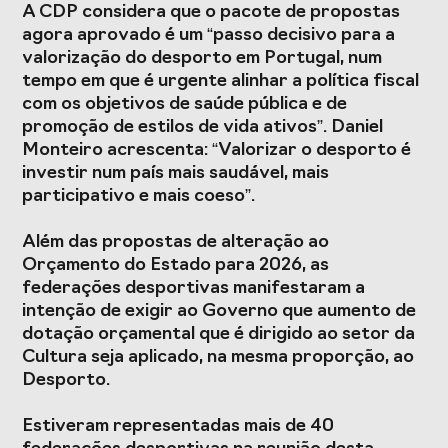
A CDP considera que o pacote de propostas
agora aprovado é um “passo decisivo para a
valorização do desporto em Portugal, num
tempo em que é urgente alinhar a política fiscal
com os objetivos de saúde pública e de
promoção de estilos de vida ativos”. Daniel
Monteiro acrescenta: “Valorizar o desporto é
investir num país mais saudável, mais
participativo e mais coeso”.
Além das propostas de alteração ao
Orçamento do Estado para 2026, as
federações desportivas manifestaram a
intenção de exigir ao Governo que aumento de
dotação orçamental que é dirigido ao setor da
Cultura seja aplicado, na mesma proporção, ao
Desporto.
Estiveram representadas mais de 40