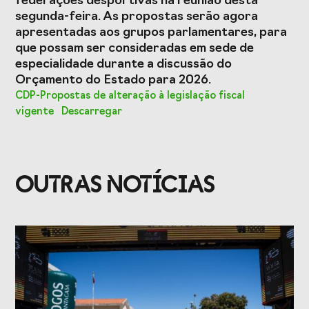
federações desportivas na reunião desta
segunda-feira. As propostas serão agora
apresentadas aos grupos parlamentares, para
que possam ser consideradas em sede de
especialidade durante a discussão do
Orçamento do Estado para 2026.
CDP-Propostas de alteração à legislação fiscal
vigente
Descarregar
OUTRAS NOTÍCIAS