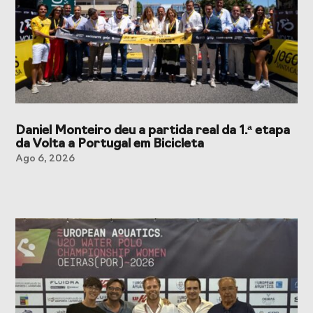
Daniel Monteiro deu a partida real da 1.ª etapa
da Volta a Portugal em Bicicleta
Ago 6, 2026