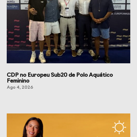
CDP no Europeu Sub20 de Polo Aquático
Feminino
Ago 4, 2026