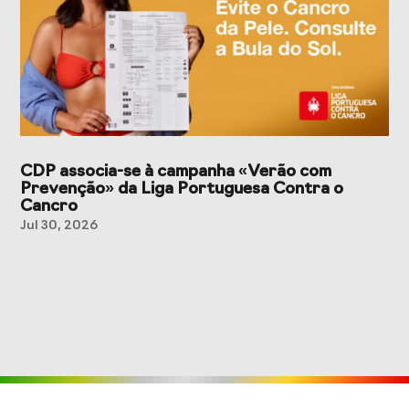
CDP associa-se à campanha «Verão com
Prevenção» da Liga Portuguesa Contra o
Cancro
Jul 30, 2026