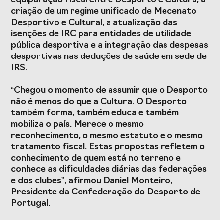
equiparação fiscal entre Desporto e Cultura, a
criação de um regime unificado de Mecenato
Desportivo e Cultural, a atualização das
isenções de IRC para entidades de utilidade
pública desportiva e a integração das despesas
desportivas nas deduções de saúde em sede de
IRS.
“Chegou o momento de assumir que o Desporto
não é menos do que a Cultura. O Desporto
também forma, também educa e também
mobiliza o país. Merece o mesmo
reconhecimento, o mesmo estatuto e o mesmo
tratamento fiscal. Estas propostas refletem o
conhecimento de quem está no terreno e
conhece as dificuldades diárias das federações
e dos clubes”, afirmou Daniel Monteiro,
Presidente da Confederação do Desporto de
Portugal.