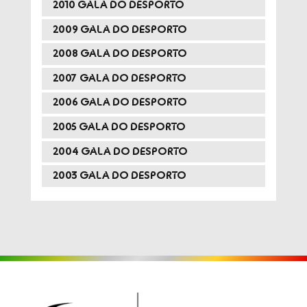
2010 GALA DO DESPORTO
2009 GALA DO DESPORTO
2008 GALA DO DESPORTO
2007 GALA DO DESPORTO
2006 GALA DO DESPORTO
2005 GALA DO DESPORTO
2004 GALA DO DESPORTO
2003 GALA DO DESPORTO