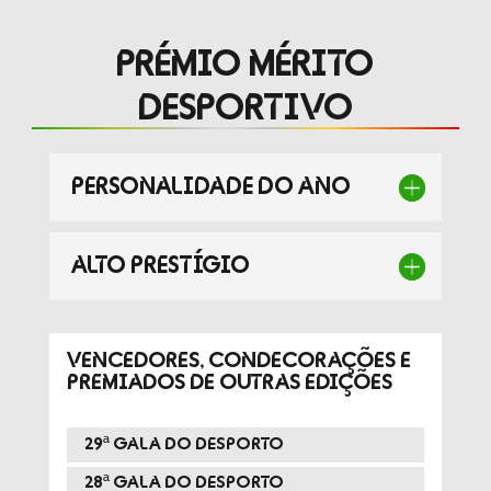
PRÉMIO MÉRITO
DESPORTIVO
PERSONALIDADE DO ANO
ALTO PRESTÍGIO
VENCEDORES, CONDECORAÇÕES E
PREMIADOS DE OUTRAS EDIÇÕES
29ª GALA DO DESPORTO
28ª GALA DO DESPORTO