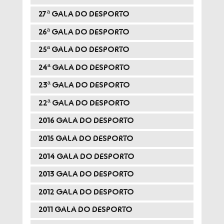
27ª GALA DO DESPORTO
26ª GALA DO DESPORTO
25ª GALA DO DESPORTO
24ª GALA DO DESPORTO
23ª GALA DO DESPORTO
22ª GALA DO DESPORTO
2016 GALA DO DESPORTO
2015 GALA DO DESPORTO
2014 GALA DO DESPORTO
2013 GALA DO DESPORTO
2012 GALA DO DESPORTO
2011 GALA DO DESPORTO